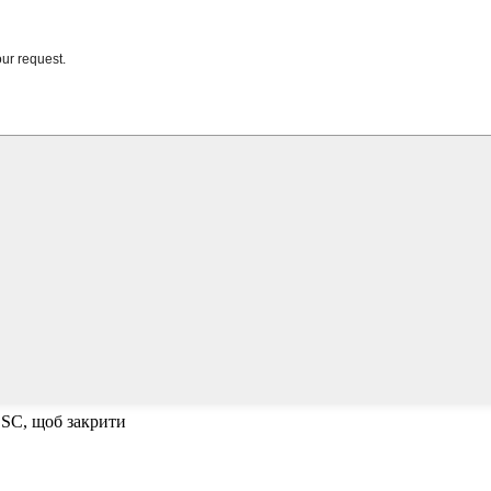
ESC, щоб закрити