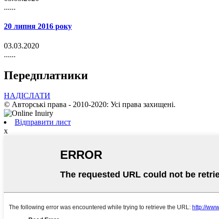
......
20 липня 2016 року
03.03.2020
......
Передплатники
НАДІСЛАТИ
© Авторські права - 2010-2020: Усі права захищені.
Відправити лист
х