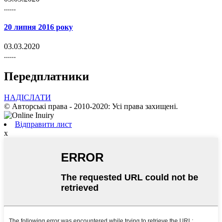
......
20 липня 2016 року
03.03.2020
......
Передплатники
НАДІСЛАТИ
© Авторські права - 2010-2020: Усі права захищені.
Відправити лист
х