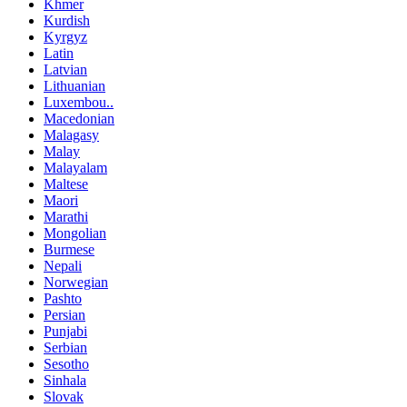
Khmer
Kurdish
Kyrgyz
Latin
Latvian
Lithuanian
Luxembou..
Macedonian
Malagasy
Malay
Malayalam
Maltese
Maori
Marathi
Mongolian
Burmese
Nepali
Norwegian
Pashto
Persian
Punjabi
Serbian
Sesotho
Sinhala
Slovak