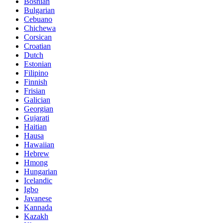
Bosnian
Bulgarian
Cebuano
Chichewa
Corsican
Croatian
Dutch
Estonian
Filipino
Finnish
Frisian
Galician
Georgian
Gujarati
Haitian
Hausa
Hawaiian
Hebrew
Hmong
Hungarian
Icelandic
Igbo
Javanese
Kannada
Kazakh