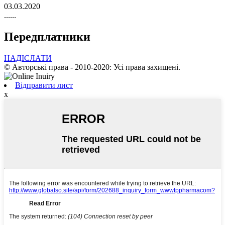
03.03.2020
......
Передплатники
НАДІСЛАТИ
© Авторські права - 2010-2020: Усі права захищені.
Відправити лист
х